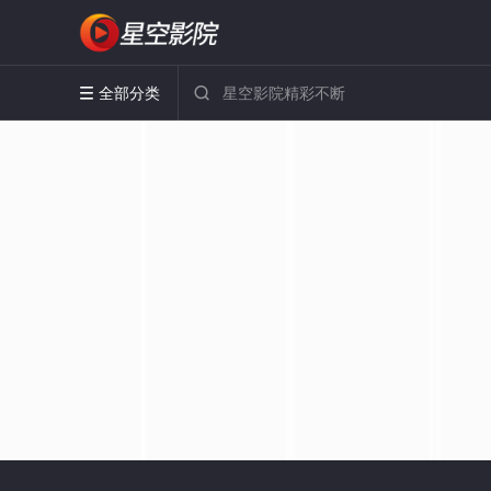
全部分类

