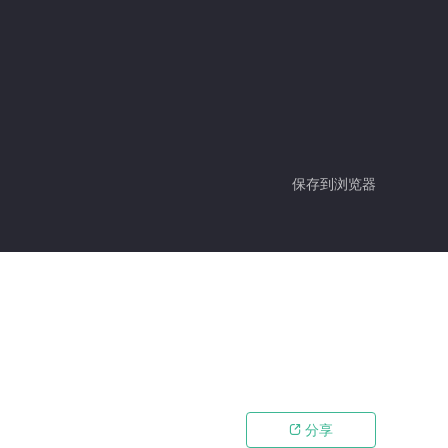
保存到浏览器
分享
