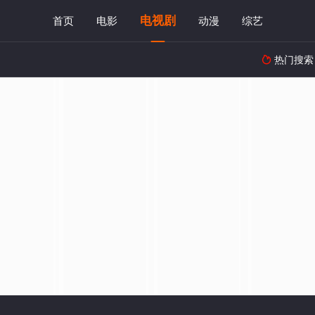
电视剧
首页
电影
动漫
综艺
热门搜索
